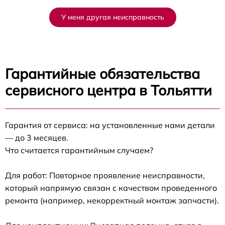
У меня другая неисправность
Гарантийные обязательства
сервисного центра в Тольятти
Гарантия от сервиса: на установленные нами детали
— до 3 месяцев.
Что считается гарантийным случаем?
Для работ: Повторное проявление неисправности,
который напрямую связан с качеством проведенного
ремонта (например, некорректный монтаж запчасти).