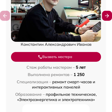
Константин Александрович Иванов
Вызвать мастера
Стаж работы мастером –
5 лет
Выполнено ремонтов –
1 250
Специализация –
ремонт смарт-часов и
интерактивных панелей
Образование –
профильное техническое,
«Электроэнергетика и электротехника»