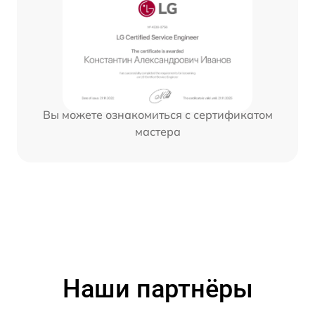
Вы можете ознакомиться с сертификатом
мастера
Наши партнёры