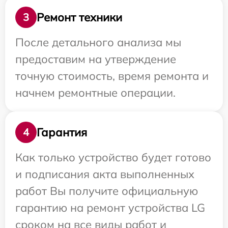
Ремонт техники
3
После детального анализа мы
предоставим на утверждение
точную стоимость, время ремонта и
начнем ремонтные операции.
Гарантия
4
Как только устройство будет готово
и подписания акта выполненных
работ Вы получите официальную
гарантию на ремонт устройства LG
сроком на все виды работ и