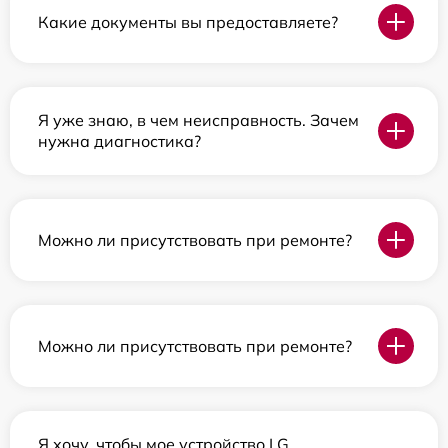
Какие документы вы предоставляете?
Я уже знаю, в чем неисправность. Зачем
нужна диагностика?
Можно ли присутствовать при ремонте?
Можно ли присутствовать при ремонте?
Я хочу, чтобы мое устройство LG