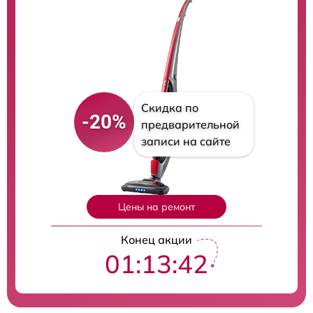
Скидка по
-20%
предварительной
записи на сайте
Цены на ремонт
Конец акции
01:13:41