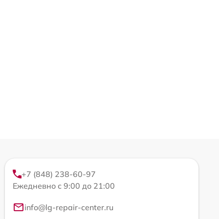
+7 (848) 238-60-97
Ежедневно с 9:00 до 21:00
info@lg-repair-center.ru