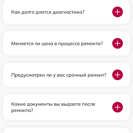
Как долго длится диагностика?
Меняется ли цена в процессе ремонта?
Предусмотрен ли у вас срочный ремонт?
Какие документы вы выдаете после
ремонта?