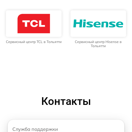
Сервисный центр TCL в Тольятти
Сервисный центр Hisense в
Тольятти
Контакты
Служба поддержки