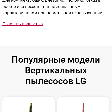
Для комплектующих: Внезапная поломка, отказ в
работе или несоответствие заявленным
характеристикам при нормальном использовании.
Показать полностью
Популярные модели
Вертикальных
пылесосов LG