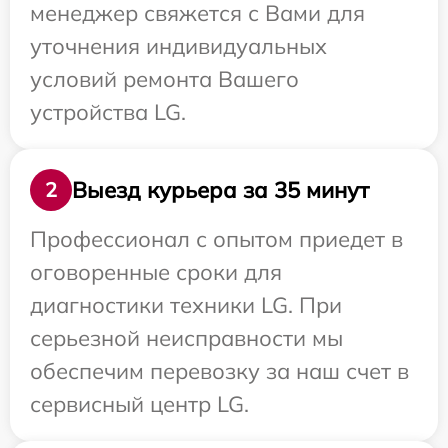
менеджер свяжется с Вами для
уточнения индивидуальных
условий ремонта Вашего
устройства LG.
Выезд курьера за 35 минут
2
Профессионал с опытом приедет в
оговоренные сроки для
диагностики техники LG. При
серьезной неисправности мы
обеспечим перевозку за наш счет в
сервисный центр LG.