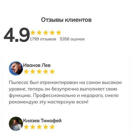
Отзывы клиентов
4.9
1799 отзывов
5358 оценок
Иванов Лев
Пылесос был отремонтирован на самом высоком
уровне, теперь он безупречно выполняет свою
функцию. Профессионально и недорого, смело
рекомендую эту мастерскую всем!
Князев Тимофей