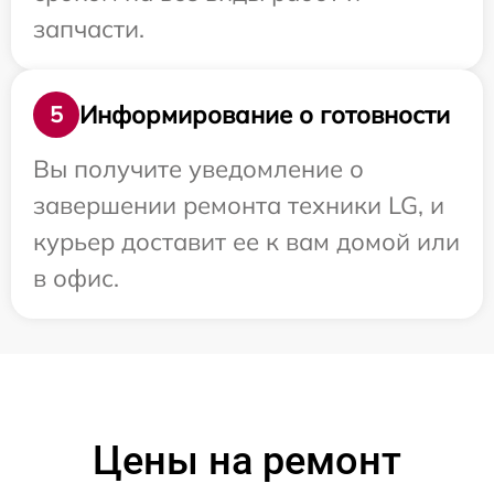
запчасти.
Информирование о готовности
5
Вы получите уведомление о
завершении ремонта техники LG, и
курьер доставит ее к вам домой или
в офис.
Цены на ремонт