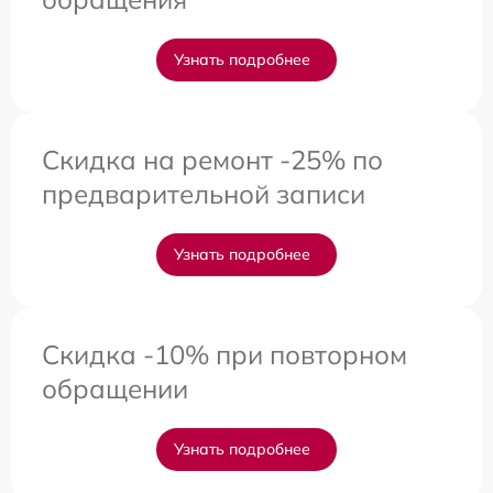
Узнать подробнее
Скидка на ремонт -25% по
предварительной записи
Узнать подробнее
Скидка -10% при повторном
обращении
Узнать подробнее