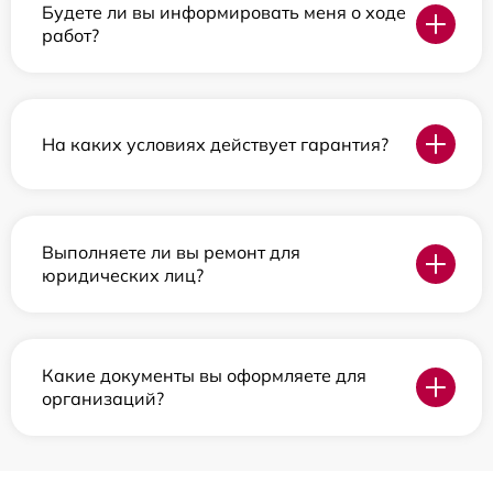
Будете ли вы информировать меня о ходе
работ?
На каких условиях действует гарантия?
Выполняете ли вы ремонт для
юридических лиц?
Какие документы вы оформляете для
организаций?