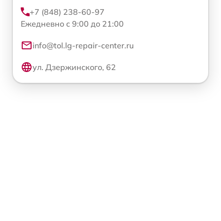
+7 (848) 238-60-97
Ежедневно с 9:00 до 21:00
info@tol.lg-repair-center.ru
ул. Дзержинского, 62