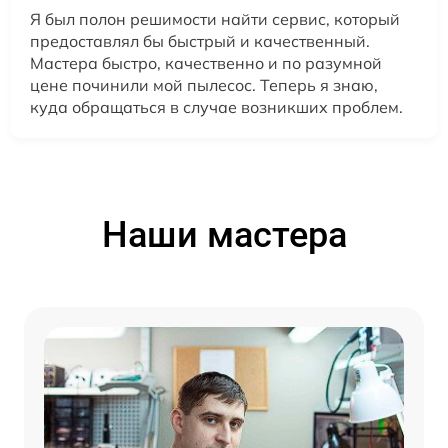
Я был полон решимости найти сервис, который
предоставлял бы быстрый и качественный.
Мастера быстро, качественно и по разумной
цене починили мой пылесос. Теперь я знаю,
куда обращаться в случае возникших проблем.
Наши мастера