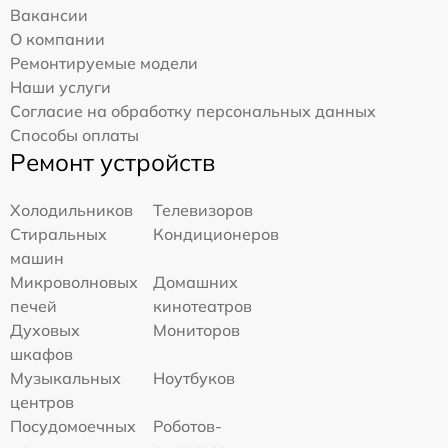
Вакансии
О компании
Ремонтируемые модели
Наши услуги
Согласие на обработку персональных данных
Способы оплаты
Ремонт устройств
Холодильников
Телевизоров
Стиральных
Кондиционеров
машин
Микроволновых
Домашних
печей
кинотеатров
Духовых
Мониторов
шкафов
Музыкальных
Ноутбуков
центров
Посудомоечных
Роботов-