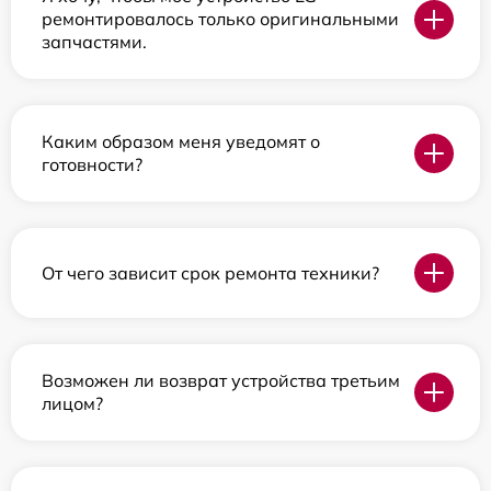
ремонтировалось только оригинальными
запчастями.
Каким образом меня уведомят о
готовности?
От чего зависит срок ремонта техники?
Возможен ли возврат устройства третьим
лицом?