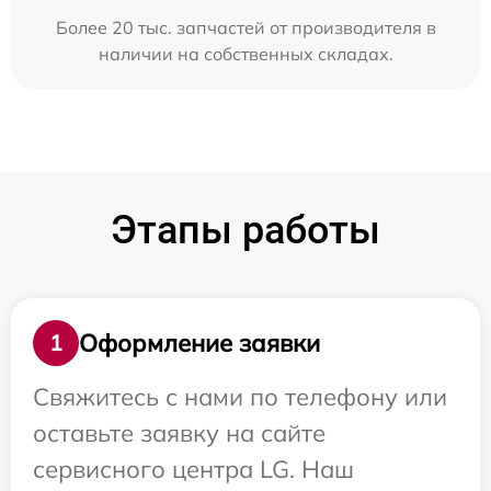
Более 20 тыс. запчастей от производителя в
наличии на собственных складах.
Этапы работы
Оформление заявки
1
Свяжитесь с нами по телефону или
оставьте заявку на сайте
сервисного центра LG. Наш