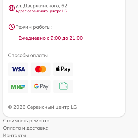
ул. Дзержинского, 62
Адрес сервисного центра LG
Режим работы:
Ежедневно с 9:00 до 21:00
Способы оплаты
© 2026 Сервисный центр LG
Стоимость ремонта
Оплата и доставка
Контакты