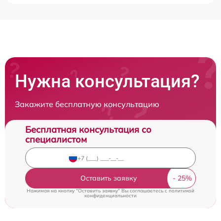
Нужна консультация?
Закажите бесплатную консультацию
Бесплатная консультация со
специалистом
Оставить заявку
Нажимая на кнопку "Оставить заявку" Вы соглашаетесь c
политикой
конфиденциальности