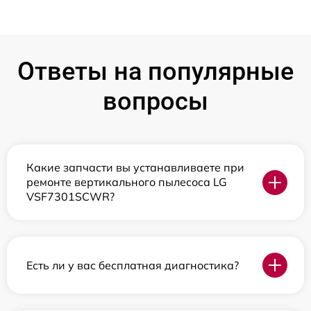
Ответы на популярные
вопросы
Какие запчасти вы устанавливаете при
ремонте вертикального пылесоса LG
VSF7301SCWR?
Есть ли у вас бесплатная диагностика?