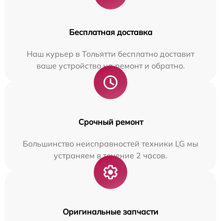
Бесплатная доставка
Наш курьер в Тольятти бесплатно доставит
ваше устройство на ремонт и обратно.
Срочный ремонт
Большинство неисправностей техники LG мы
устраняем в течение 2 часов.
Оригинальные запчасти